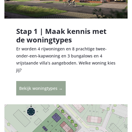
Stap 1 | Maak kennis met
de woningtypes
Er worden 4 rijwoningen en 8 prachtige twee-
onder-een-kapwoning en 3 bungalows en 4
vrijstaande villa’s aangeboden. Welke woning kies
jij?
Bekijk woningtypes →