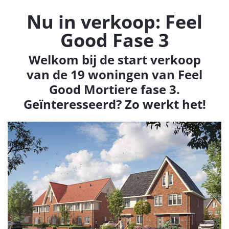
Nu in verkoop: Feel
Good Fase 3
Welkom bij de start verkoop
van de 19 woningen van Feel
Good Mortiere fase 3.
Geïnteresseerd? Zo werkt het!