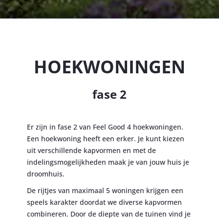
HOEKWONINGEN
fase 2
Er zijn in fase 2 van Feel Good 4 hoekwoningen.
Een hoekwoning heeft een erker. Je kunt kiezen
uit verschillende kapvormen en met de
indelingsmogelijkheden maak je van jouw huis je
droomhuis.
De rijtjes van maximaal 5 woningen krijgen een
speels karakter doordat we diverse kapvormen
combineren. Door de diepte van de tuinen vind je