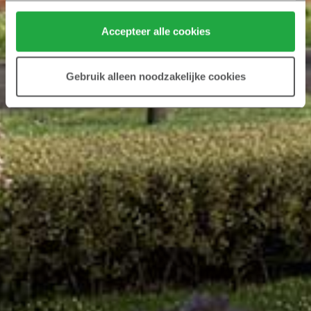
Klik hier 
voor meer informatie over ons cookiebeleid.
Accepteer alle cookies
Gebruik alleen noodzakelijke cookies