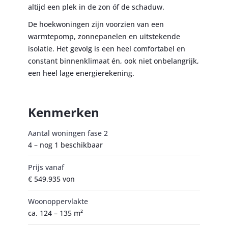
altijd een plek in de zon óf de schaduw.
De hoekwoningen zijn voorzien van een
warmtepomp, zonnepanelen en uitstekende
isolatie. Het gevolg is een heel comfortabel en
constant binnenklimaat én, ook niet onbelangrijk,
een heel lage energierekening.
Kenmerken
Aantal woningen fase 2
4 – nog 1 beschikbaar
Prijs vanaf
€ 549.935 von
Woonoppervlakte
ca. 124 – 135 m²